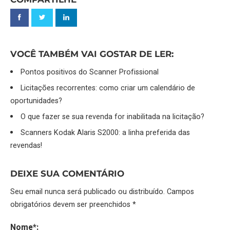
VOCÊ TAMBÉM VAI GOSTAR DE LER:
Pontos positivos do Scanner Profissional
Licitações recorrentes: como criar um calendário de
oportunidades?
O que fazer se sua revenda for inabilitada na licitação?
Scanners Kodak Alaris S2000: a linha preferida das
revendas!
DEIXE SUA COMENTÁRIO
Seu email nunca será publicado ou distribuído. Campos
obrigatórios devem ser preenchidos *
Nome*: