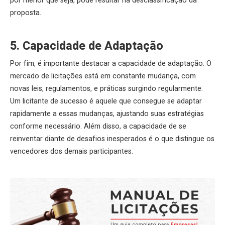
por menor que seja, pode resultar na desclassificação da
proposta.
5. Capacidade de Adaptação
Por fim, é importante destacar a capacidade de adaptação. O
mercado de licitações está em constante mudança, com
novas leis, regulamentos, e práticas surgindo regularmente.
Um licitante de sucesso é aquele que consegue se adaptar
rapidamente a essas mudanças, ajustando suas estratégias
conforme necessário. Além disso, a capacidade de se
reinventar diante de desafios inesperados é o que distingue os
vencedores dos demais participantes.