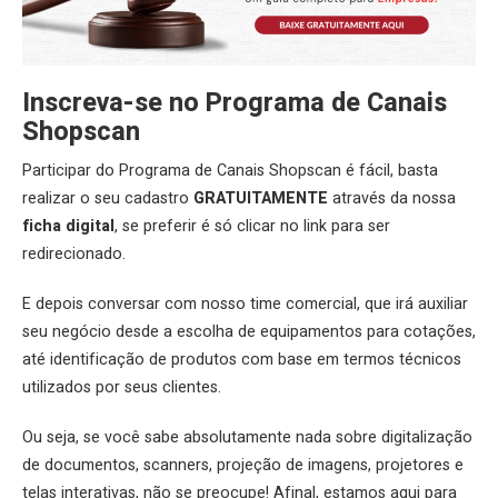
Inscreva-se no Programa de Canais
Shopscan
Participar do Programa de Canais Shopscan é fácil, basta
realizar o seu cadastro
GRATUITAMENTE
através da nossa
ficha digital
, se preferir é só clicar no link para ser
redirecionado.
E depois conversar com nosso time comercial, que irá auxiliar
seu negócio desde a escolha de equipamentos para cotações,
até identificação de produtos com base em termos técnicos
utilizados por seus clientes.
Ou seja, se você sabe absolutamente nada sobre digitalização
de documentos, scanners, projeção de imagens, projetores e
telas interativas, não se preocupe! Afinal, estamos aqui para