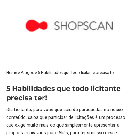
Home
»
Artigos
»
5 Habilidades que todo licitante precisa ter!
5 Habilidades que todo licitante
precisa ter!
Olá Licitante, para você que caiu de paraquedas no nosso
conteúdo, saiba que participar de licitações é um processo
que exige muito mais do que simplesmente apresentar a
proposta mais vantajoso. Aliás, para ter sucesso nesse