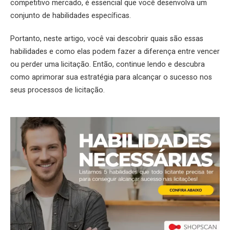
competitivo mercado, é essencial que você desenvolva um
conjunto de habilidades específicas.
Portanto, neste artigo, você vai descobrir quais são essas
habilidades e como elas podem fazer a diferença entre vencer
ou perder uma licitação. Então, continue lendo e descubra
como aprimorar sua estratégia para alcançar o sucesso nos
seus processos de licitação.