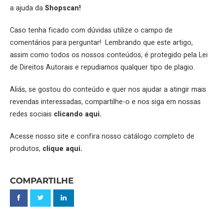
a ajuda da
Shopscan
!
Caso tenha ficado com dúvidas utilize o campo de
comentários para perguntar! Lembrando que este artigo,
assim como todos os nossos conteúdos, é protegido pela Lei
de Direitos Autorais e repudiamos qualquer tipo de plagio.
Aliás, se gostou do conteúdo e quer nos ajudar a atingir mais
revendas interessadas, compartilhe-o e nos siga em nossas
redes sociais
clicando aqui.
Acesse nosso site e confira nosso catálogo completo de
produtos,
clique aqui.
COMPARTILHE