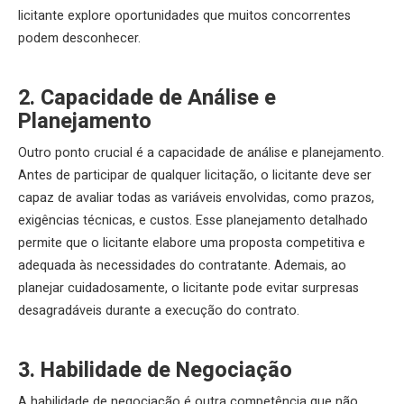
licitante explore oportunidades que muitos concorrentes
podem desconhecer.
2. Capacidade de Análise e
Planejamento
Outro ponto crucial é a capacidade de análise e planejamento.
Antes de participar de qualquer licitação, o licitante deve ser
capaz de avaliar todas as variáveis envolvidas, como prazos,
exigências técnicas, e custos. Esse planejamento detalhado
permite que o licitante elabore uma proposta competitiva e
adequada às necessidades do contratante. Ademais, ao
planejar cuidadosamente, o licitante pode evitar surpresas
desagradáveis durante a execução do contrato.
3. Habilidade de Negociação
A habilidade de negociação é outra competência que não