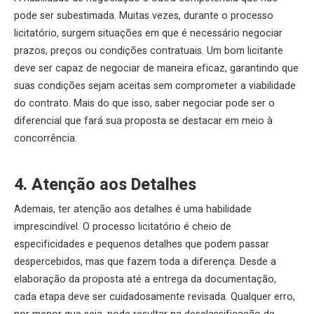
pode ser subestimada. Muitas vezes, durante o processo
licitatório, surgem situações em que é necessário negociar
prazos, preços ou condições contratuais. Um bom licitante
deve ser capaz de negociar de maneira eficaz, garantindo que
suas condições sejam aceitas sem comprometer a viabilidade
do contrato. Mais do que isso, saber negociar pode ser o
diferencial que fará sua proposta se destacar em meio à
concorrência.
4. Atenção aos Detalhes
Ademais, ter atenção aos detalhes é uma habilidade
imprescindível. O processo licitatório é cheio de
especificidades e pequenos detalhes que podem passar
despercebidos, mas que fazem toda a diferença. Desde a
elaboração da proposta até a entrega da documentação,
cada etapa deve ser cuidadosamente revisada. Qualquer erro,