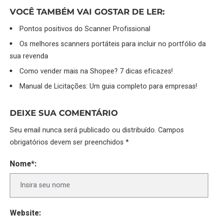
VOCÊ TAMBÉM VAI GOSTAR DE LER:
Pontos positivos do Scanner Profissional
Os melhores scanners portáteis para incluir no portfólio da
sua revenda
Como vender mais na Shopee? 7 dicas eficazes!
Manual de Licitações: Um guia completo para empresas!
DEIXE SUA COMENTÁRIO
Seu email nunca será publicado ou distribuído. Campos
obrigatórios devem ser preenchidos *
Nome*:
Website: