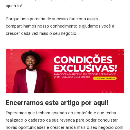
ajudá-lo!
Porque uma parceria de sucesso funciona assim,
compartilhamos nosso conhecimento e ajudamos você a
crescer cada vez mais o seu negócio.
Encerramos este artigo por aqui!
Esperamos que tenham gostado do conteúdo e que tenha
realizado o cadastro da sua revenda para poder conquistar
novas oportunidades e crescer ainda mais o seu negócio com