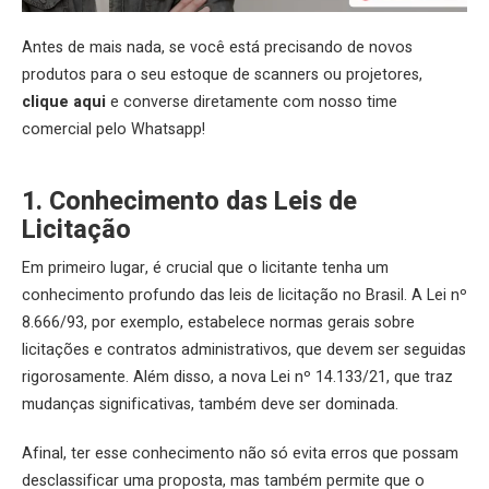
Antes de mais nada, se você está precisando de novos
produtos para o seu estoque de scanners ou projetores,
clique aqui
e converse diretamente com nosso time
comercial pelo Whatsapp!
1. Conhecimento das Leis de
Licitação
Em primeiro lugar, é crucial que o licitante tenha um
conhecimento profundo das leis de licitação no Brasil. A Lei nº
8.666/93, por exemplo, estabelece normas gerais sobre
licitações e contratos administrativos, que devem ser seguidas
rigorosamente. Além disso, a nova Lei nº 14.133/21, que traz
mudanças significativas, também deve ser dominada.
Afinal, ter esse conhecimento não só evita erros que possam
desclassificar uma proposta, mas também permite que o