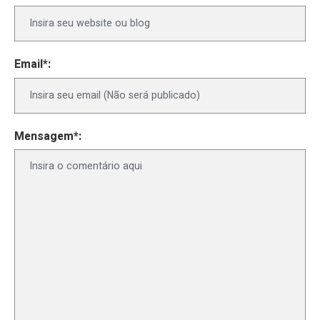
Email*:
Mensagem*: