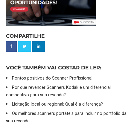
COMPARTILHE
VOCÊ TAMBÉM VAI GOSTAR DE LER:
Pontos positivos do Scanner Profissional
Por que revender Scanners Kodak é um diferencial
competitivo para sua revenda?
Licitação local ou regional: Qual é a diferença?
Os melhores scanners portáteis para incluir no portfólio da
sua revenda