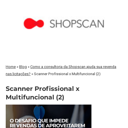
Home
»
Blog
»
Como a consultoria da Shopscan ajuda sua revenda
nas licitações?
»
Scanner Profissional x Multifuncional (2)
Scanner Profissional x
Multifuncional (2)