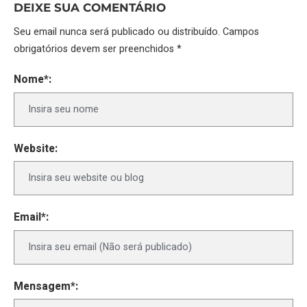
DEIXE SUA COMENTÁRIO
Seu email nunca será publicado ou distribuído. Campos
obrigatórios devem ser preenchidos *
Nome*:
Website:
Email*:
Mensagem*: