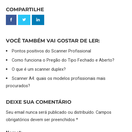
COMPARTILHE
VOCÊ TAMBÉM VAI GOSTAR DE LER:
Pontos positivos do Scanner Profissional
Como funciona o Pregão do Tipo Fechado e Aberto?
O que é um scanner duplex?
Scanner A4: quais os modelos profissionais mais
procurados?
DEIXE SUA COMENTÁRIO
Seu email nunca será publicado ou distribuído. Campos
obrigatórios devem ser preenchidos *