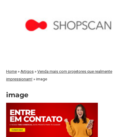
Home
»
Artigos
»
Venda mais com projetores que realmente
impressionam!
»
image
image