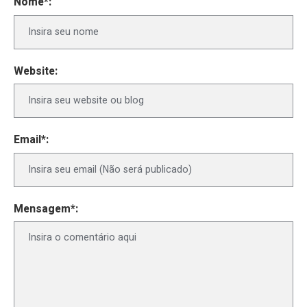
Nome*:
Website:
Email*:
Mensagem*: