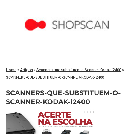
Home
»
Artigos
»
Scanners que substituem o Scanner Kodak i2400
»
SCANNERS-QUE-SUBSTITUEM-O-SCANNER-KODAK-i2400
SCANNERS-QUE-SUBSTITUEM-O-
SCANNER-KODAK-i2400