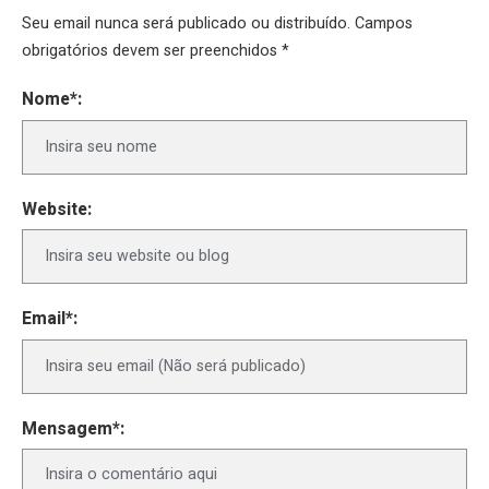
Seu email nunca será publicado ou distribuído. Campos
obrigatórios devem ser preenchidos *
Nome*:
Website:
Email*:
Mensagem*: