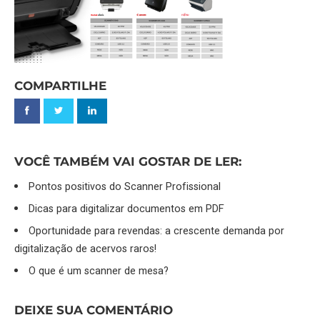
COMPARTILHE
VOCÊ TAMBÉM VAI GOSTAR DE LER:
Pontos positivos do Scanner Profissional
Dicas para digitalizar documentos em PDF
Oportunidade para revendas: a crescente demanda por
digitalização de acervos raros!
O que é um scanner de mesa?
DEIXE SUA COMENTÁRIO