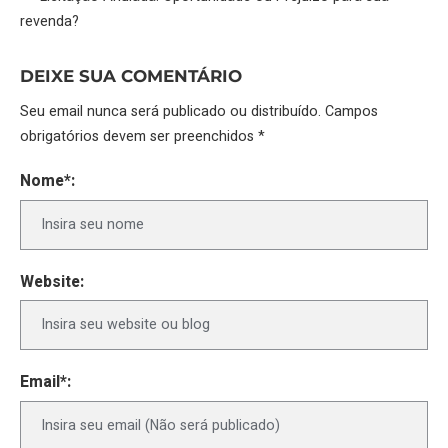
revenda?
DEIXE SUA COMENTÁRIO
Seu email nunca será publicado ou distribuído. Campos
obrigatórios devem ser preenchidos *
Nome*:
Website:
Email*: