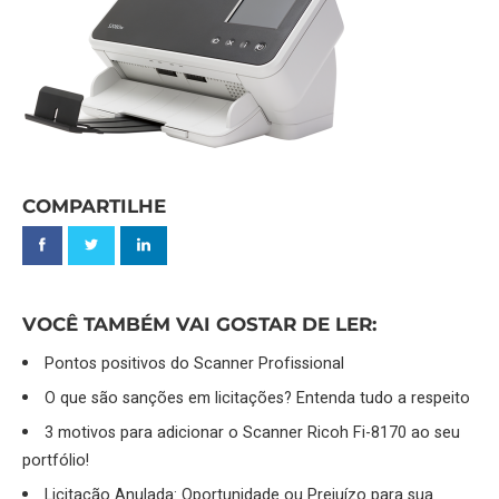
COMPARTILHE
VOCÊ TAMBÉM VAI GOSTAR DE LER:
Pontos positivos do Scanner Profissional
O que são sanções em licitações? Entenda tudo a respeito
3 motivos para adicionar o Scanner Ricoh Fi-8170 ao seu
portfólio!
Licitação Anulada: Oportunidade ou Prejuízo para sua