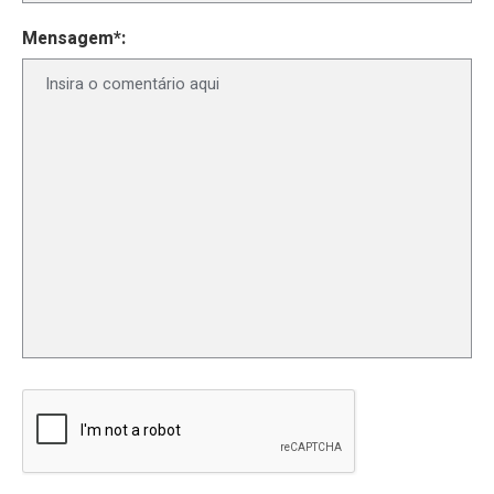
Mensagem*: