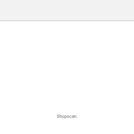
Shopscan.