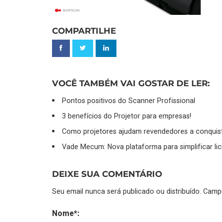
COMPARTILHE
VOCÊ TAMBÉM VAI GOSTAR DE LER:
Pontos positivos do Scanner Profissional
3 benefícios do Projetor para empresas!
Como projetores ajudam revendedores a conquista
Vade Mecum: Nova plataforma para simplificar lic
DEIXE SUA COMENTÁRIO
Seu email nunca será publicado ou distribuído. Cam
Nome*: