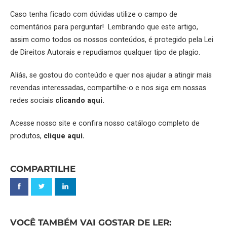
Caso tenha ficado com dúvidas utilize o campo de
comentários para perguntar! Lembrando que este artigo,
assim como todos os nossos conteúdos, é protegido pela Lei
de Direitos Autorais e repudiamos qualquer tipo de plagio.
Aliás, se gostou do conteúdo e quer nos ajudar a atingir mais
revendas interessadas, compartilhe-o e nos siga em nossas
redes sociais
clicando aqui.
Acesse nosso site e confira nosso catálogo completo de
produtos,
clique aqui.
COMPARTILHE
VOCÊ TAMBÉM VAI GOSTAR DE LER: