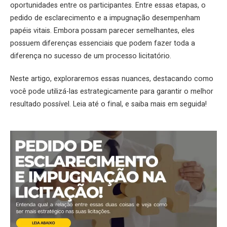
oportunidades entre os participantes. Entre essas etapas, o
pedido de esclarecimento e a impugnação desempenham
papéis vitais. Embora possam parecer semelhantes, eles
possuem diferenças essenciais que podem fazer toda a
diferença no sucesso de um processo licitatório.
Neste artigo, exploraremos essas nuances, destacando como
você pode utilizá-las estrategicamente para garantir o melhor
resultado possível. Leia até o final, e saiba mais em seguida!