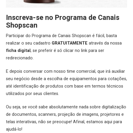
Inscreva-se no Programa de Canais
Shopscan
Participar do Programa de Canais Shopscan é fácil, basta
realizar o seu cadastro
GRATUITAMENTE
através da nossa
ficha digital
, se preferir é só clicar no link para ser
redirecionado.
E depois conversar com nosso time comercial, que irá auxiliar
seu negócio desde a escolha de equipamentos para cotações,
até identificação de produtos com base em termos técnicos
utilizados por seus clientes.
Ou seja, se você sabe absolutamente nada sobre digitalização
de documentos, scanners, projeção de imagens, projetores e
telas interativas, não se preocupe! Afinal, estamos aqui para
ajudá-lo!