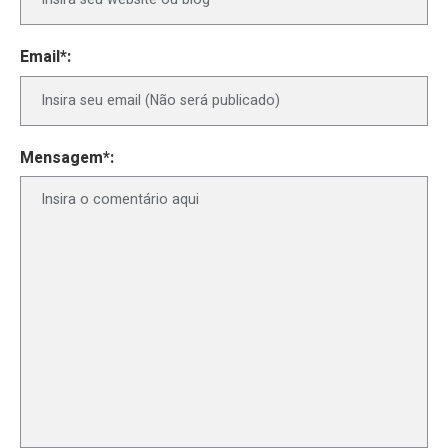
Email*:
Mensagem*: