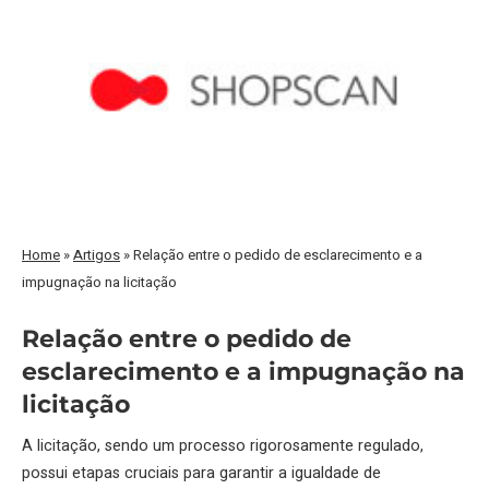
Home
»
Artigos
»
Relação entre o pedido de esclarecimento e a
impugnação na licitação
Relação entre o pedido de
esclarecimento e a impugnação na
licitação
A licitação, sendo um processo rigorosamente regulado,
possui etapas cruciais para garantir a igualdade de