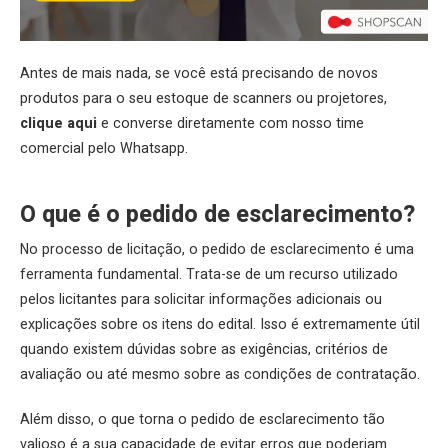
Antes de mais nada, se você está precisando de novos
produtos para o seu estoque de scanners ou projetores,
clique aqui
e converse diretamente com nosso time
comercial pelo Whatsapp.
O que é o pedido de esclarecimento?
No processo de licitação, o pedido de esclarecimento é uma
ferramenta fundamental. Trata-se de um recurso utilizado
pelos licitantes para solicitar informações adicionais ou
explicações sobre os itens do edital. Isso é extremamente útil
quando existem dúvidas sobre as exigências, critérios de
avaliação ou até mesmo sobre as condições de contratação.
Além disso, o que torna o pedido de esclarecimento tão
valioso é a sua capacidade de evitar erros que poderiam