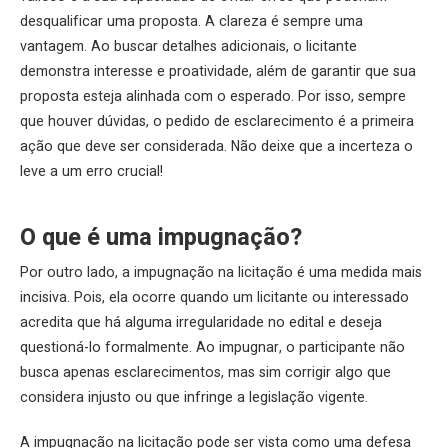
desqualificar uma proposta. A clareza é sempre uma
vantagem. Ao buscar detalhes adicionais, o licitante
demonstra interesse e proatividade, além de garantir que sua
proposta esteja alinhada com o esperado. Por isso, sempre
que houver dúvidas, o pedido de esclarecimento é a primeira
ação que deve ser considerada. Não deixe que a incerteza o
leve a um erro crucial!
O que é uma impugnação?
Por outro lado, a impugnação na licitação é uma medida mais
incisiva. Pois, ela ocorre quando um licitante ou interessado
acredita que há alguma irregularidade no edital e deseja
questioná-lo formalmente. Ao impugnar, o participante não
busca apenas esclarecimentos, mas sim corrigir algo que
considera injusto ou que infringe a legislação vigente.
A impugnação na licitação pode ser vista como uma defesa