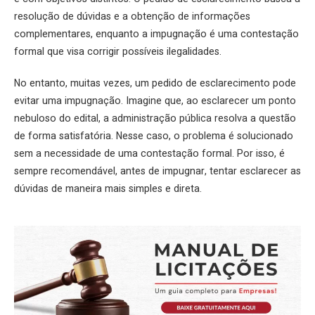
resolução de dúvidas e a obtenção de informações
complementares, enquanto a impugnação é uma contestação
formal que visa corrigir possíveis ilegalidades.
No entanto, muitas vezes, um pedido de esclarecimento pode
evitar uma impugnação. Imagine que, ao esclarecer um ponto
nebuloso do edital, a administração pública resolva a questão
de forma satisfatória. Nesse caso, o problema é solucionado
sem a necessidade de uma contestação formal. Por isso, é
sempre recomendável, antes de impugnar, tentar esclarecer as
dúvidas de maneira mais simples e direta.