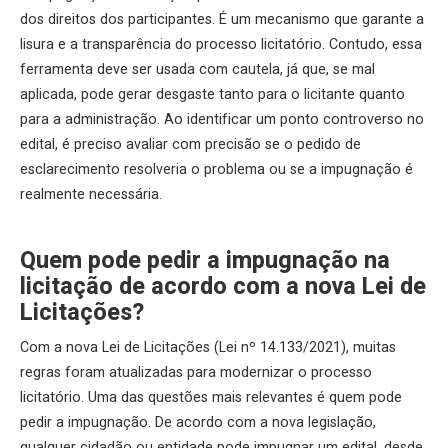
dos direitos dos participantes. É um mecanismo que garante a
lisura e a transparência do processo licitatório. Contudo, essa
ferramenta deve ser usada com cautela, já que, se mal
aplicada, pode gerar desgaste tanto para o licitante quanto
para a administração. Ao identificar um ponto controverso no
edital, é preciso avaliar com precisão se o pedido de
esclarecimento resolveria o problema ou se a impugnação é
realmente necessária.
Quem pode pedir a impugnação na
licitação de acordo com a nova Lei de
Licitações?
Com a nova Lei de Licitações (Lei nº 14.133/2021), muitas
regras foram atualizadas para modernizar o processo
licitatório. Uma das questões mais relevantes é quem pode
pedir a impugnação. De acordo com a nova legislação,
qualquer cidadão ou entidade pode impugnar um edital, desde