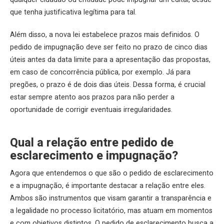
que tenha justificativa legítima para tal.
Além disso, a nova lei estabelece prazos mais definidos. O
pedido de impugnação deve ser feito no prazo de cinco dias
úteis antes da data limite para a apresentação das propostas,
em caso de concorrência pública, por exemplo. Já para
pregões, o prazo é de dois dias úteis. Dessa forma, é crucial
estar sempre atento aos prazos para não perder a
oportunidade de corrigir eventuais irregularidades.
Qual a relação entre pedido de
esclarecimento e impugnação?
Agora que entendemos o que são o pedido de esclarecimento
e a impugnação, é importante destacar a relação entre eles.
Ambos são instrumentos que visam garantir a transparência e
a legalidade no processo licitatório, mas atuam em momentos
e com objetivos distintos. O pedido de esclarecimento busca a