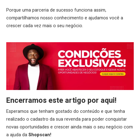
Porque uma parceria de sucesso funciona assim,
compartilhamos nosso conhecimento e ajudamos você a
crescer cada vez mais o seu negócio.
Encerramos este artigo por aqui!
Esperamos que tenham gostado do conteúdo e que tenha
realizado o cadastro da sua revenda para poder conquistar
novas oportunidades e crescer ainda mais o seu negócio com
a ajuda da
Shopscan
!