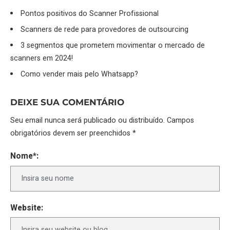
Pontos positivos do Scanner Profissional
Scanners de rede para provedores de outsourcing
3 segmentos que prometem movimentar o mercado de
scanners em 2024!
Como vender mais pelo Whatsapp?
DEIXE SUA COMENTÁRIO
Seu email nunca será publicado ou distribuído. Campos
obrigatórios devem ser preenchidos *
Nome*:
Website: