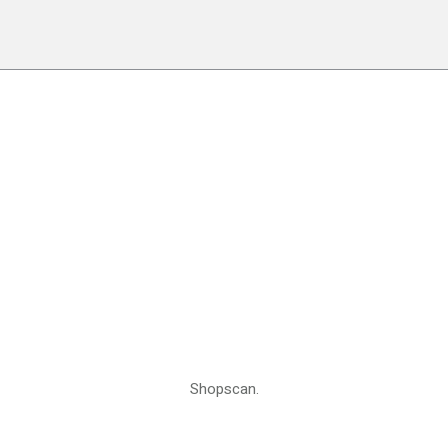
Shopscan.