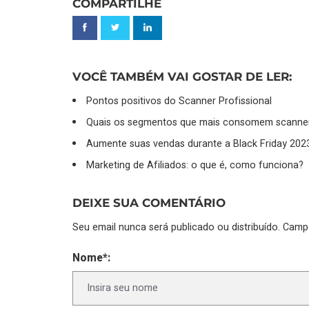
COMPARTILHE
VOCÊ TAMBÉM VAI GOSTAR DE LER:
Pontos positivos do Scanner Profissional
Quais os segmentos que mais consomem scanne
Aumente suas vendas durante a Black Friday 202
Marketing de Afiliados: o que é, como funciona?
DEIXE SUA COMENTÁRIO
Seu email nunca será publicado ou distribuído. Cam
Nome*: