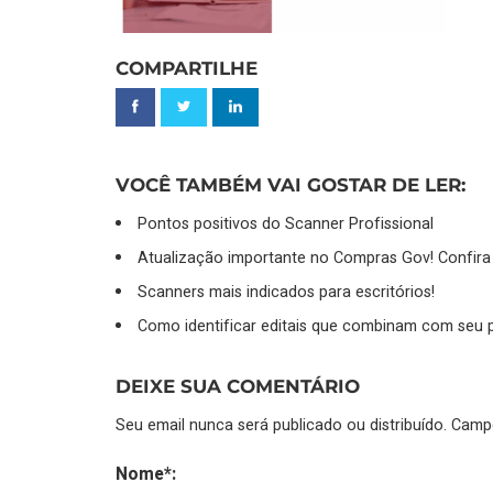
COMPARTILHE
VOCÊ TAMBÉM VAI GOSTAR DE LER:
Pontos positivos do Scanner Profissional
Atualização importante no Compras Gov! Confira
Scanners mais indicados para escritórios!
Como identificar editais que combinam com seu p
DEIXE SUA COMENTÁRIO
Seu email nunca será publicado ou distribuído. Cam
Nome*: