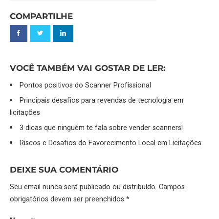
COMPARTILHE
VOCÊ TAMBÉM VAI GOSTAR DE LER:
Pontos positivos do Scanner Profissional
Principais desafios para revendas de tecnologia em
licitações
3 dicas que ninguém te fala sobre vender scanners!
Riscos e Desafios do Favorecimento Local em Licitações
DEIXE SUA COMENTÁRIO
Seu email nunca será publicado ou distribuído. Campos
obrigatórios devem ser preenchidos *