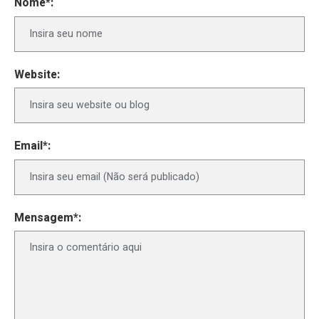
Nome*:
Website:
Email*:
Mensagem*: