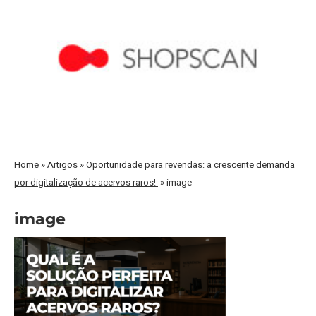
Home
»
Artigos
»
Oportunidade para revendas: a crescente demanda
por digitalização de acervos raros!
»
image
image