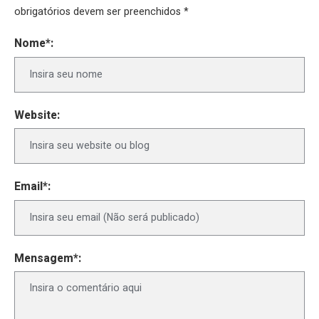
obrigatórios devem ser preenchidos *
Nome*:
Website:
Email*:
Mensagem*: