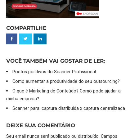
COMPARTILHE
VOCÊ TAMBÉM VAI GOSTAR DE LER:
Pontos positivos do Scanner Profissional
Como aumentar a produtividade do seu outsourcing?
O que é Marketing de Conteúdo? Como pode ajudar a
minha empresa?
Scanner para: captura distribuída x captura centralizada
DEIXE SUA COMENTÁRIO
Seu email nunca será publicado ou distribuído. Campos