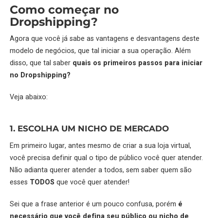
Como começar no
Dropshipping?
Agora que você já sabe as vantagens e desvantagens deste
modelo de negócios, que tal iniciar a sua operação. Além
disso, que tal saber
quais os primeiros passos para iniciar
no Dropshipping?
Veja abaixo:
1. ESCOLHA UM NICHO DE MERCADO
Em primeiro lugar, antes mesmo de criar a sua loja virtual,
você precisa definir qual o tipo de público você quer atender.
Não adianta querer atender a todos, sem saber quem são
esses
TODOS
que você quer atender!
Sei que a frase anterior é um pouco confusa, porém
é
necessário que você defina seu público ou nicho de