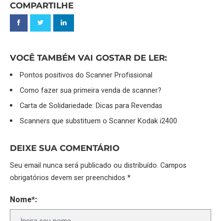
COMPARTILHE
VOCÊ TAMBÉM VAI GOSTAR DE LER:
Pontos positivos do Scanner Profissional
Como fazer sua primeira venda de scanner?
Carta de Solidariedade: Dicas para Revendas
Scanners que substituem o Scanner Kodak i2400
DEIXE SUA COMENTÁRIO
Seu email nunca será publicado ou distribuído. Campos
obrigatórios devem ser preenchidos *
Nome*: