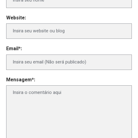
Website:
Email*:
Mensagem*: