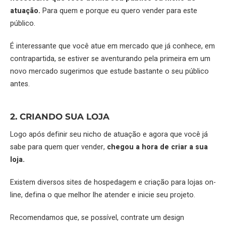
atuação.
Para quem e porque eu quero vender para este
público.
É interessante que você atue em mercado que já conhece, em
contrapartida, se estiver se aventurando pela primeira em um
novo mercado sugerimos que estude bastante o seu público
antes.
2. CRIANDO SUA LOJA
Logo após definir seu nicho de atuação e agora que você já
sabe para quem quer vender,
chegou a hora de criar a sua
loja.
Existem diversos sites de hospedagem e criação para lojas on-
line, defina o que melhor lhe atender e inicie seu projeto.
Recomendamos que, se possível, contrate um design