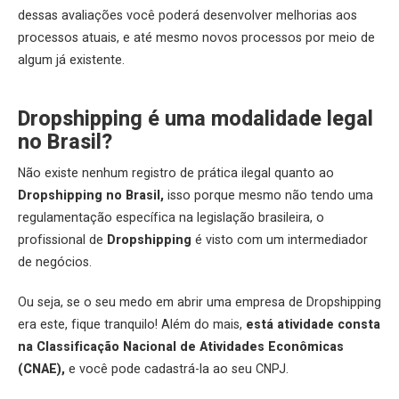
dessas avaliações você poderá desenvolver melhorias aos
processos atuais, e até mesmo novos processos por meio de
algum já existente.
Dropshipping é uma modalidade legal
no Brasil?
Não existe nenhum registro de prática ilegal quanto ao
Dropshipping no Brasil,
isso porque mesmo não tendo uma
regulamentação específica na legislação brasileira, o
profissional de
Dropshipping
é visto com um intermediador
de negócios.
Ou seja, se o seu medo em abrir uma empresa de Dropshipping
era este, fique tranquilo! Além do mais,
está atividade consta
na Classificação Nacional de Atividades Econômicas
(CNAE),
e você pode cadastrá-la ao seu CNPJ.