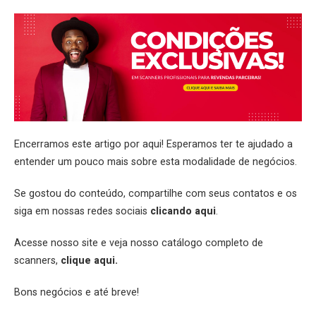
Encerramos este artigo por aqui! Esperamos ter te ajudado a
entender um pouco mais sobre esta modalidade de negócios.
Se gostou do conteúdo, compartilhe com seus contatos e os
siga em nossas redes sociais
clicando aqui
.
Acesse nosso site e veja nosso catálogo completo de
scanners,
clique aqui.
Bons negócios e até breve!