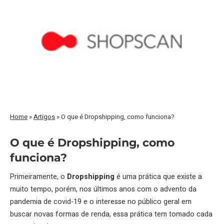
Home
»
Artigos
»
O que é Dropshipping, como funciona?
O que é Dropshipping, como
funciona?
Primeiramente, o
Dropshipping
é uma prática que existe a
muito tempo, porém, nos últimos anos com o advento da
pandemia de covid-19 e o interesse no público geral em
buscar novas formas de renda, essa prática tem tomado cada