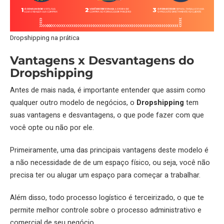
Dropshipping na prática
Vantagens x Desvantagens do
Dropshipping
Antes de mais nada, é importante entender que assim como
qualquer outro modelo de negócios, o
Dropshipping
tem
suas vantagens e desvantagens, o que pode fazer com que
você opte ou não por ele.
Primeiramente, uma das principais vantagens deste modelo é
a não necessidade de de um espaço físico, ou seja, você não
precisa ter ou alugar um espaço para começar a trabalhar.
Além disso, todo processo logístico é terceirizado, o que te
permite melhor controle sobre o processo administrativo e
comercial de seu negócio.