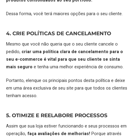
produtos consolidados ao seu portfólio.
Dessa forma, você terá maiores opções para o seu cliente.
4. CRIE POLÍTICAS DE CANCELAMENTO
Mesmo que você não queria que o seu cliente cancele o
pedido,
criar uma política clara de cancelamento para o
seu e-commerce é vital para que seu cliente se sinta
mais seguro
e tenha uma melhor experiência de consumo.
Portanto, elenque os principais pontos desta política e deixe
em uma área exclusiva de seu site para que todos os clientes
tenham acesso.
5. OTIMIZE E REELABORE PROCESSOS
Assim que sua loja estiver funcionando e seus processos em
operação,
faça avaliações de melhorias!
Porque através