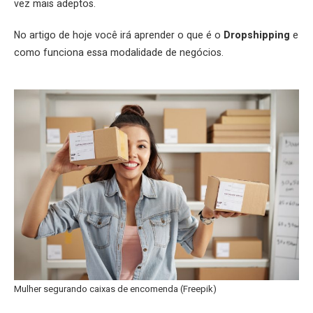
vez mais adeptos.
No artigo de hoje você irá aprender o que é o
Dropshipping
e
como funciona essa modalidade de negócios.
Mulher segurando caixas de encomenda (
Freepik
)