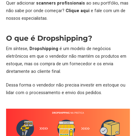
Quer adicionar
scanners profissionais
ao seu portfólio, mas
não sabe por onde começar?
Clique aqui
e fale com um de
nossos especialistas.
O que é Dropshipping?
Em síntese,
Dropshipping
é um modelo de negócios
eletrônicos em que o vendedor não mantém os produtos em
estoque, mas os compra de um fornecedor e os envia
diretamente ao cliente final.
Dessa forma o vendedor não precisa investir em estoque ou
lidar com o processamento e envio dos pedidos.