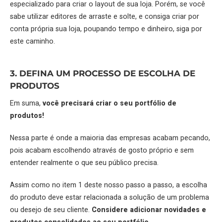
especializado para criar o layout de sua loja. Porém, se você
sabe utilizar editores de arraste e solte, e consiga criar por
conta própria sua loja, poupando tempo e dinheiro, siga por
este caminho.
3. DEFINA UM PROCESSO DE ESCOLHA DE
PRODUTOS
Em suma,
você precisará criar o seu portfólio de
produtos!
Nessa parte é onde a maioria das empresas acabam pecando,
pois acabam escolhendo através de gosto próprio e sem
entender realmente o que seu público precisa.
Assim como no item 1 deste nosso passo a passo, a escolha
do produto deve estar relacionada a solução de um problema
ou desejo de seu cliente.
Considere adicionar novidades e