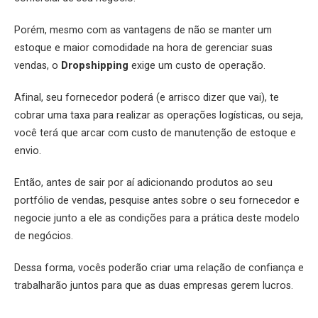
Porém, mesmo com as vantagens de não se manter um
estoque e maior comodidade na hora de gerenciar suas
vendas, o
Dropshipping
exige um custo de operação.
Afinal, seu fornecedor poderá (e arrisco dizer que vai), te
cobrar uma taxa para realizar as operações logísticas, ou seja,
você terá que arcar com custo de manutenção de estoque e
envio.
Então, antes de sair por aí adicionando produtos ao seu
portfólio de vendas, pesquise antes sobre o seu fornecedor e
negocie junto a ele as condições para a prática deste modelo
de negócios.
Dessa forma, vocês poderão criar uma relação de confiança e
trabalharão juntos para que as duas empresas gerem lucros.