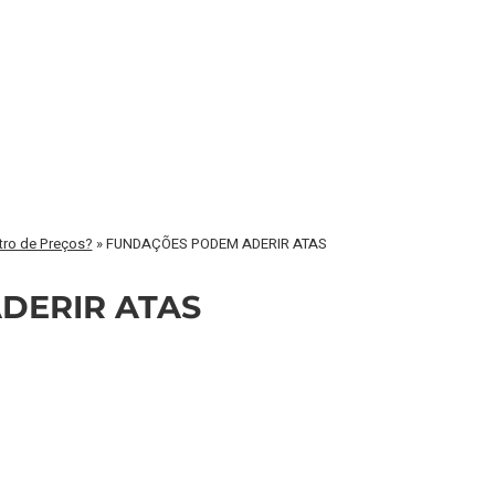
tro de Preços?
»
FUNDAÇÕES PODEM ADERIR ATAS
ADERIR ATAS