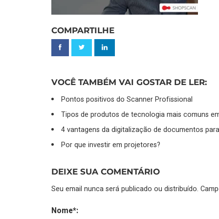
COMPARTILHE
VOCÊ TAMBÉM VAI GOSTAR DE LER:
Pontos positivos do Scanner Profissional
Tipos de produtos de tecnologia mais comuns em
4 vantagens da digitalização de documentos para
Por que investir em projetores?
DEIXE SUA COMENTÁRIO
Seu email nunca será publicado ou distribuído. Cam
Nome*: