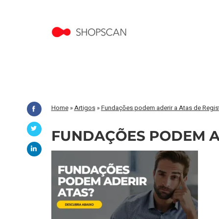
Home
»
Artigos
»
Fundações podem aderir a Atas de Regis
FUNDAÇÕES PODEM 