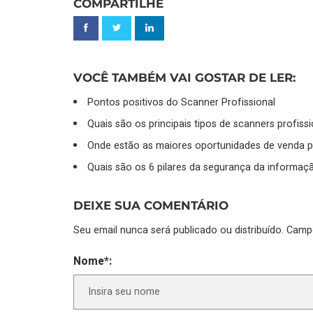
COMPARTILHE
VOCÊ TAMBÉM VAI GOSTAR DE LER:
Pontos positivos do Scanner Profissional
Quais são os principais tipos de scanners profiss
Onde estão as maiores oportunidades de venda 
Quais são os 6 pilares da segurança da informaç
DEIXE SUA COMENTÁRIO
Seu email nunca será publicado ou distribuído. Cam
Nome*: