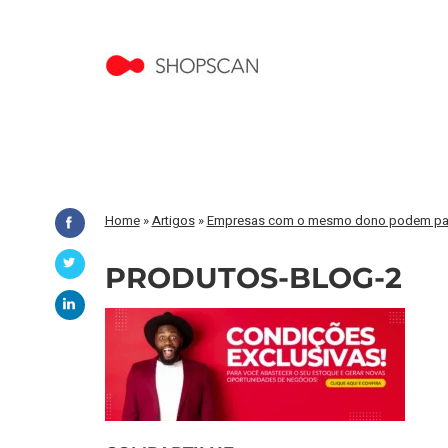
Home
»
Artigos
»
Empresas com o mesmo dono podem part
PRODUTOS-BLOG-2