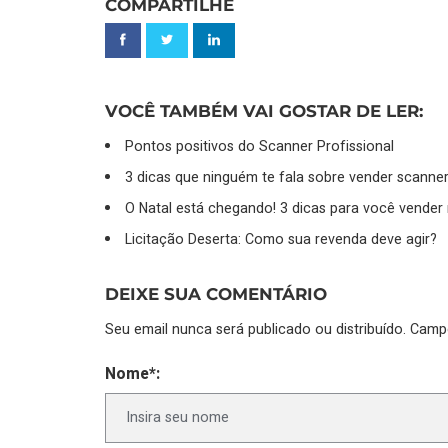
COMPARTILHE
VOCÊ TAMBÉM VAI GOSTAR DE LER:
Pontos positivos do Scanner Profissional
3 dicas que ninguém te fala sobre vender scanner
O Natal está chegando! 3 dicas para você vender
Licitação Deserta: Como sua revenda deve agir?
DEIXE SUA COMENTÁRIO
Seu email nunca será publicado ou distribuído. Cam
Nome*: