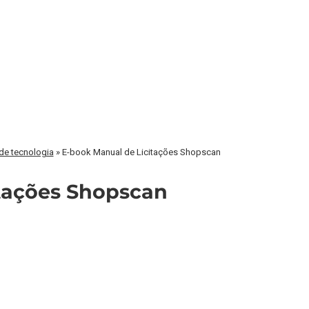
 de tecnologia
»
E-book Manual de Licitações Shopscan
ações Shopscan