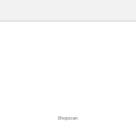
Shopscan.