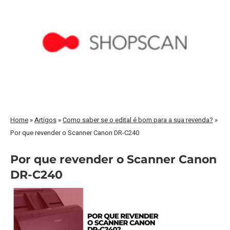
Home
»
Artigos
»
Como saber se o edital é bom para a sua revenda?
»
Por que revender o Scanner Canon DR-C240
Por que revender o Scanner Canon
DR-C240