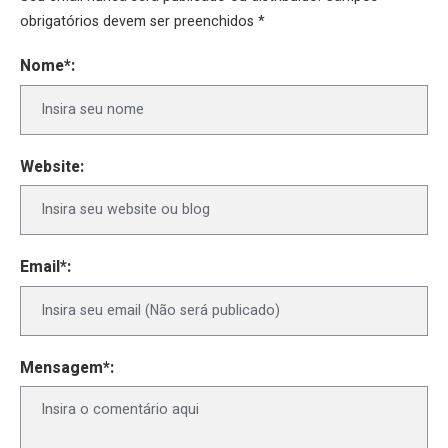
obrigatórios devem ser preenchidos *
Nome*:
Website:
Email*:
Mensagem*: