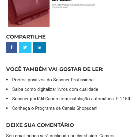
COMPARTILHE
VOCÊ TAMBÉM VAI GOSTAR DE LER:
Pontos positivos do Scanner Profissional
Saiba como digitalizar livros com qualidade
Scanner portátil Canon com instalação automática: P-215II
Conheça o Programa de Canais Shopscan!
DEIXE SUA COMENTÁRIO
Seu email nunca será publicado ou distribuído. Campos