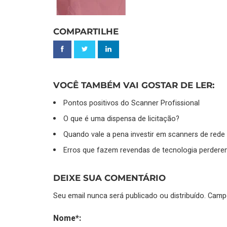
COMPARTILHE
VOCÊ TAMBÉM VAI GOSTAR DE LER:
Pontos positivos do Scanner Profissional
O que é uma dispensa de licitação?
Quando vale a pena investir em scanners de rede
Erros que fazem revendas de tecnologia perderem
DEIXE SUA COMENTÁRIO
Seu email nunca será publicado ou distribuído. Cam
Nome*: