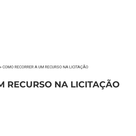
»
COMO RECORRER A UM RECURSO NA LICITAÇÃO
RECURSO NA LICITAÇÃO