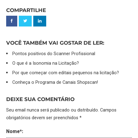
COMPARTILHE
VOCÊ TAMBÉM VAI GOSTAR DE LER:
Pontos positivos do Scanner Profissional
O que é a Isonomia na Licitação?
Por que começar com editais pequenos na licitação?
Conheça o Programa de Canais Shopscan!
DEIXE SUA COMENTÁRIO
Seu email nunca será publicado ou distribuído. Campos
obrigatórios devem ser preenchidos *
Nome*: