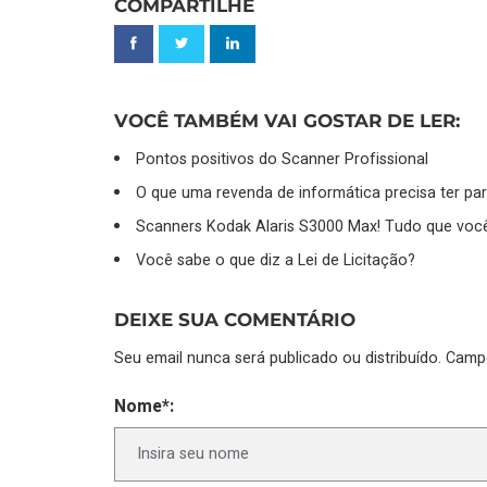
COMPARTILHE
VOCÊ TAMBÉM VAI GOSTAR DE LER:
Pontos positivos do Scanner Profissional
O que uma revenda de informática precisa ter para
Scanners Kodak Alaris S3000 Max! Tudo que você
Você sabe o que diz a Lei de Licitação?
DEIXE SUA COMENTÁRIO
Seu email nunca será publicado ou distribuído. Cam
Nome*: