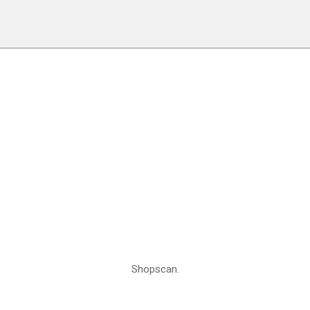
Shopscan.