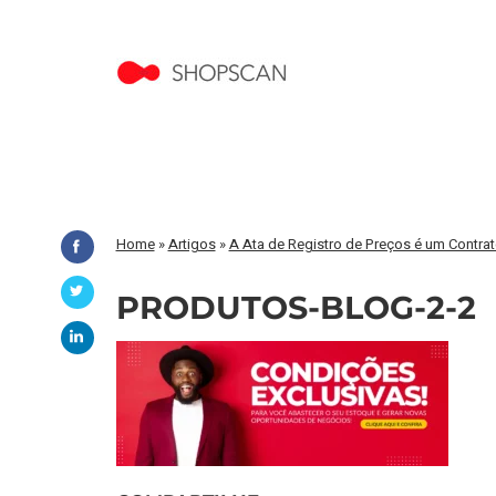
Home
»
Artigos
»
A Ata de Registro de Preços é um Contra
PRODUTOS-BLOG-2-2