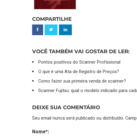
COMPARTILHE
VOCÊ TAMBÉM VAI GOSTAR DE LER:
Pontos positivos do Scanner Profissional
O que é uma Ata de Registro de Preços?
Como fazer sua primeira venda de scanner?
Scanner Fujitsu: qual o modelo indicado para ca
DEIXE SUA COMENTÁRIO
Seu email nunca será publicado ou distribuído. Cam
Nome*: