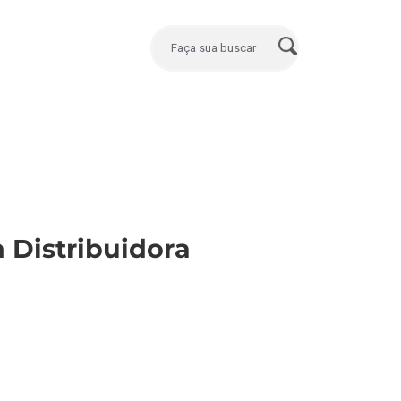
 Distribuidora