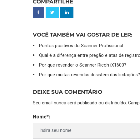
COMPARTILHE
VOCÊ TAMBÉM VAI GOSTAR DE LER:
Pontos positivos do Scanner Profissional
Qual é a diferença entre pregão e atas de registr
Por que revender o Scanner Ricoh iX1600?
Por que muitas revendas desistem das licitações
DEIXE SUA COMENTÁRIO
Seu email nunca será publicado ou distribuído. Cam
Nome*: