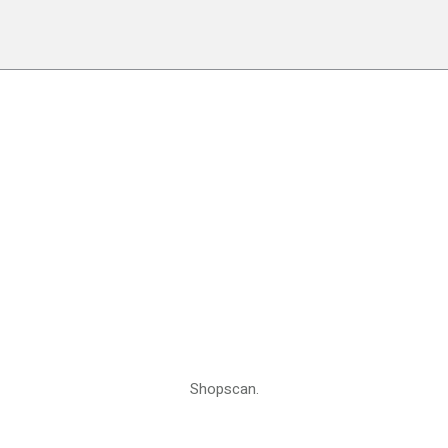
Shopscan.