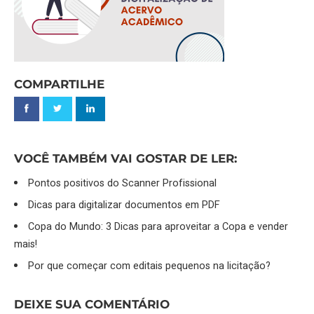
COMPARTILHE
VOCÊ TAMBÉM VAI GOSTAR DE LER:
Pontos positivos do Scanner Profissional
Dicas para digitalizar documentos em PDF
Copa do Mundo: 3 Dicas para aproveitar a Copa e vender
mais!
Por que começar com editais pequenos na licitação?
DEIXE SUA COMENTÁRIO