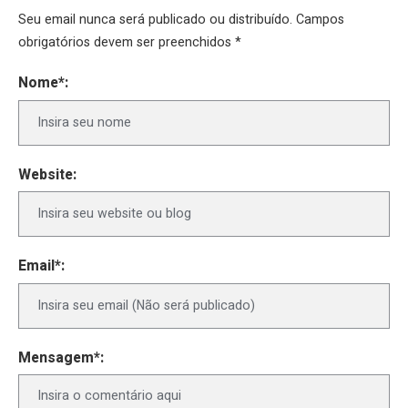
Seu email nunca será publicado ou distribuído. Campos
obrigatórios devem ser preenchidos *
Nome*:
Website:
Email*:
Mensagem*: