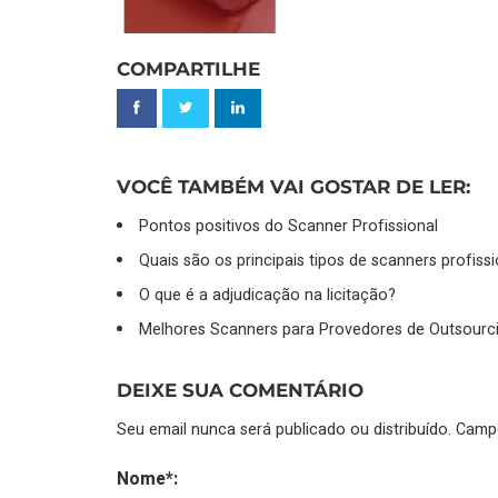
COMPARTILHE
VOCÊ TAMBÉM VAI GOSTAR DE LER:
Pontos positivos do Scanner Profissional
Quais são os principais tipos de scanners profiss
O que é a adjudicação na licitação?
Melhores Scanners para Provedores de Outsourci
DEIXE SUA COMENTÁRIO
Seu email nunca será publicado ou distribuído. Cam
Nome*: