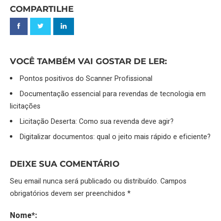
COMPARTILHE
VOCÊ TAMBÉM VAI GOSTAR DE LER:
Pontos positivos do Scanner Profissional
Documentação essencial para revendas de tecnologia em
licitações
Licitação Deserta: Como sua revenda deve agir?
Digitalizar documentos: qual o jeito mais rápido e eficiente?
DEIXE SUA COMENTÁRIO
Seu email nunca será publicado ou distribuído. Campos
obrigatórios devem ser preenchidos *
Nome*: