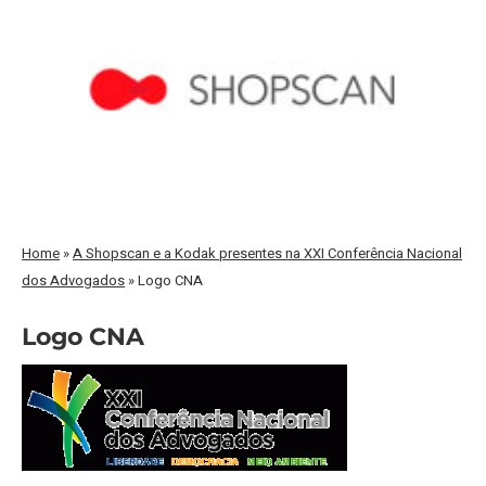
Home
»
A Shopscan e a Kodak presentes na XXI Conferência Nacional
dos Advogados
»
Logo CNA
Logo CNA