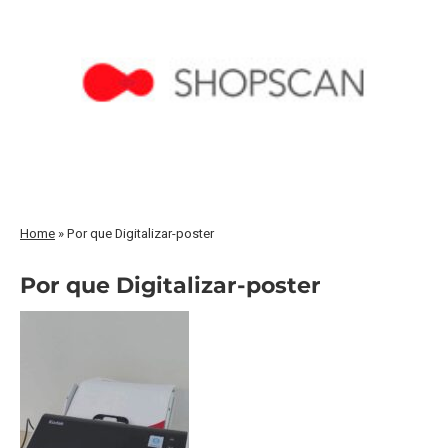
Home
»
Por que Digitalizar-poster
Por que Digitalizar-poster