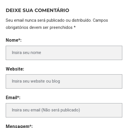
DEIXE SUA COMENTÁRIO
Seu email nunca será publicado ou distribuído. Campos
obrigatórios devem ser preenchidos *
Nome*:
Website:
Email*:
Mensagem*: