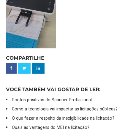
COMPARTILHE
VOCÊ TAMBÉM VAI GOSTAR DE LER:
Pontos positivos do Scanner Profissional
Como a tecnologia vai impactar as licitações públicas?
O que fazer a respeito da inexigibilidade na licitação?
Quais as vantagens do MEI na licitação?