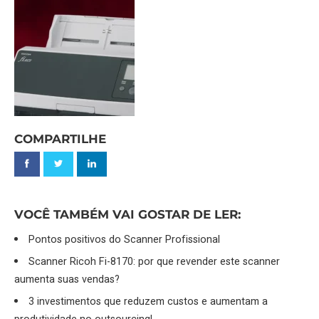
COMPARTILHE
VOCÊ TAMBÉM VAI GOSTAR DE LER:
Pontos positivos do Scanner Profissional
Scanner Ricoh Fi-8170: por que revender este scanner
aumenta suas vendas?
3 investimentos que reduzem custos e aumentam a