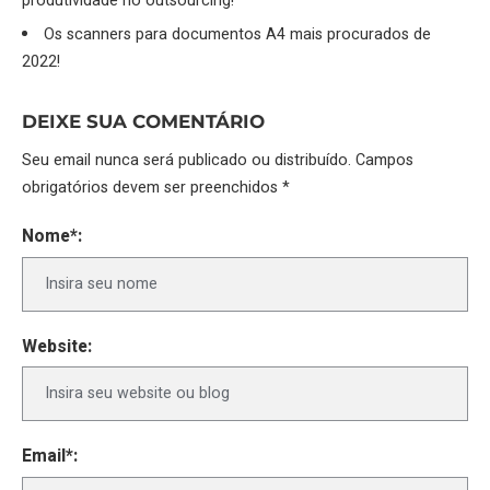
produtividade no outsourcing!
Os scanners para documentos A4 mais procurados de
2022!
DEIXE SUA COMENTÁRIO
Seu email nunca será publicado ou distribuído. Campos
obrigatórios devem ser preenchidos *
Nome*:
Website:
Email*: