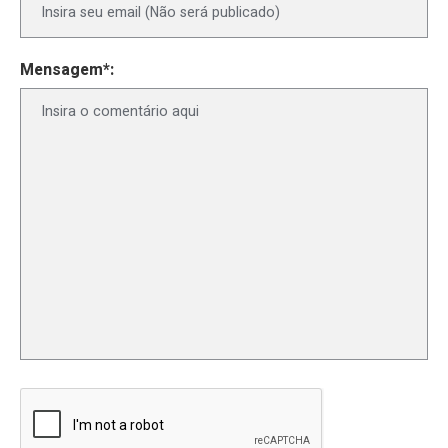
Mensagem*: