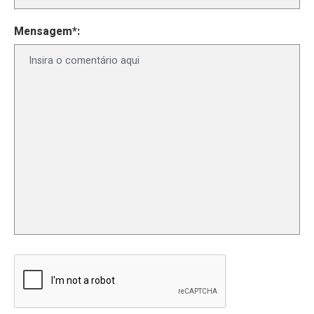
Mensagem*: