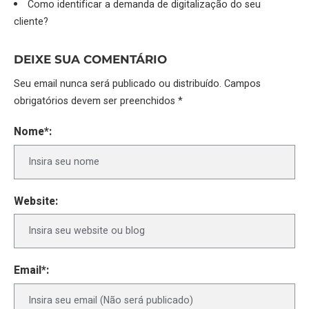
Como identificar a demanda de digitalização do seu
cliente?
DEIXE SUA COMENTÁRIO
Seu email nunca será publicado ou distribuído. Campos
obrigatórios devem ser preenchidos *
Nome*:
Website:
Email*: