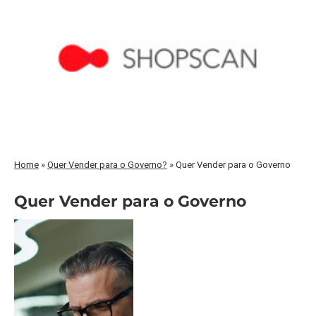
Home
»
Quer Vender para o Governo?
»
Quer Vender para o Governo
Quer Vender para o Governo