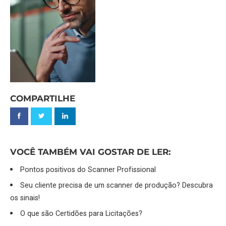
COMPARTILHE
VOCÊ TAMBÉM VAI GOSTAR DE LER:
Pontos positivos do Scanner Profissional
Seu cliente precisa de um scanner de produção? Descubra
os sinais!
O que são Certidões para Licitações?