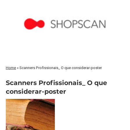
Home
»
Scanners Profissionais_ O que considerar-poster
Scanners Profissionais_ O que
considerar-poster