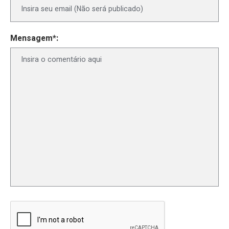
Mensagem*: