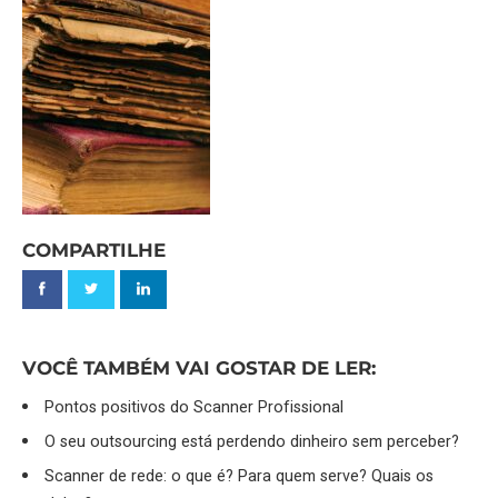
COMPARTILHE
VOCÊ TAMBÉM VAI GOSTAR DE LER:
Pontos positivos do Scanner Profissional
O seu outsourcing está perdendo dinheiro sem perceber?
Scanner de rede: o que é? Para quem serve? Quais os