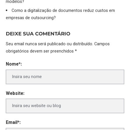
modelos?
Como a digitalização de documentos reduz custos em
empresas de outsourcing?
DEIXE SUA COMENTÁRIO
Seu email nunca será publicado ou distribuído. Campos
obrigatórios devem ser preenchidos *
Nome*:
Website:
Email*: