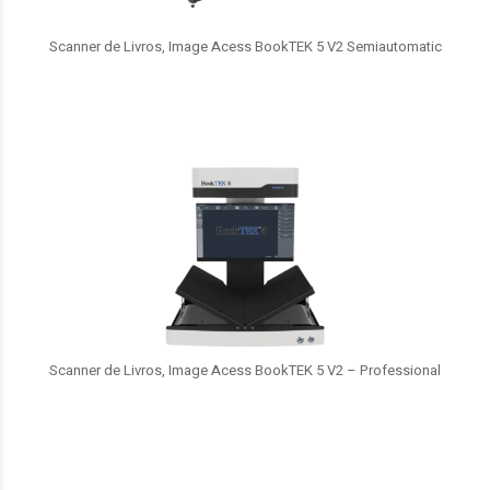
Scanner de Livros, Image Acess BookTEK 5 V2 Semiautomatic
Scanner de Livros, Image Acess BookTEK 5 V2 – Professional