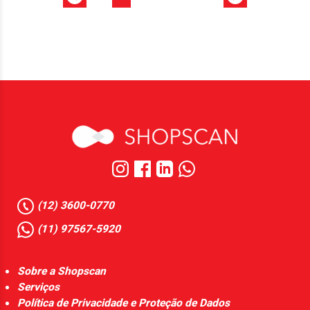
(12) 3600-0770
(11) 97567-5920
Sobre a Shopscan
Serviços
Política de Privacidade e Proteção de Dados