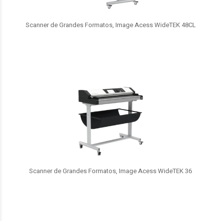
Scanner de Grandes Formatos, Image Acess WideTEK 48CL
Scanner de Grandes Formatos, Image Acess WideTEK 36