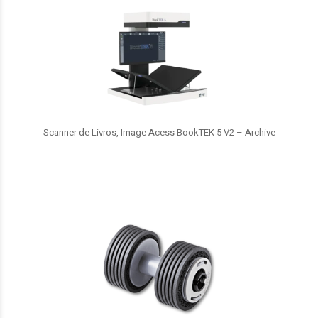
Scanner de Livros, Image Acess BookTEK 5 V2 – Archive