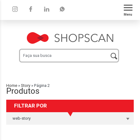
Menu
Home
»
Story
»
Página 2
Produtos
FILTRAR POR