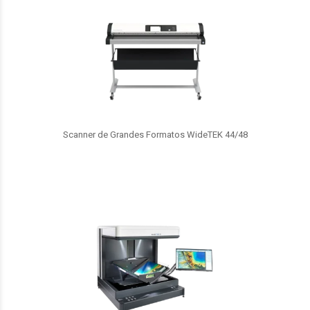
Scanner de Grandes Formatos WideTEK 44/48