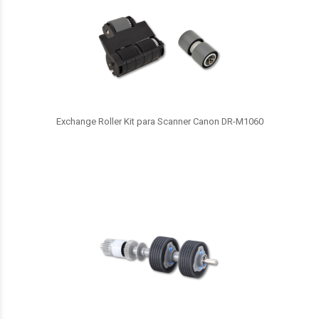
Exchange Roller Kit para Scanner Canon DR-M1060