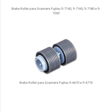
Brake Roller para Scanners Fujitsu fi-7140, fi-7160, fi-7180 e fi-
7260
Brake Roller para Scanners Fujitsu fi-6670 e fi-6770