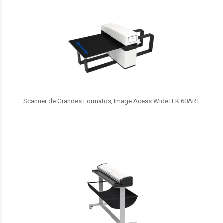
Scanner de Grandes Formatos, Image Acess WideTEK 60ART