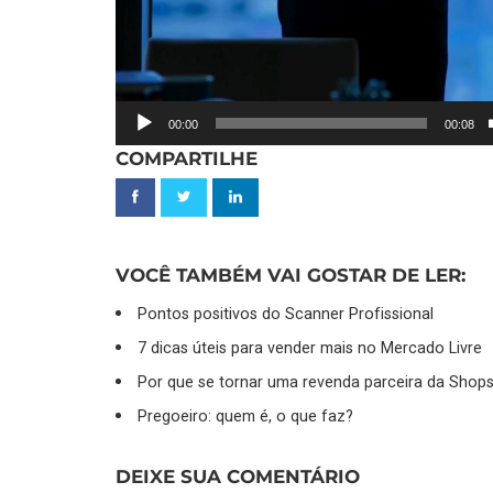
00:00
00:08
COMPARTILHE
VOCÊ TAMBÉM VAI GOSTAR DE LER:
Pontos positivos do Scanner Profissional
7 dicas úteis para vender mais no Mercado Livre
Por que se tornar uma revenda parceira da Shop
Pregoeiro: quem é, o que faz?
DEIXE SUA COMENTÁRIO