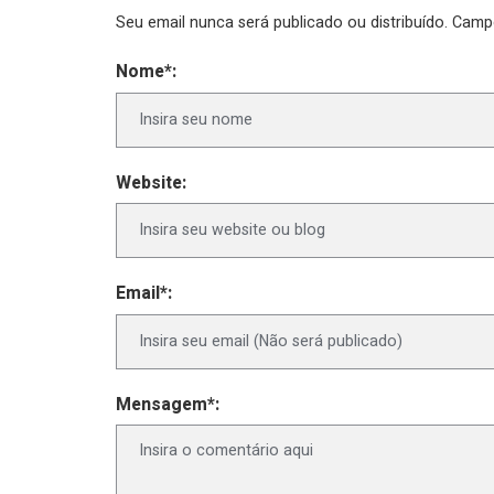
Seu email nunca será publicado ou distribuído. Cam
Nome*:
Website:
Email*:
Mensagem*: