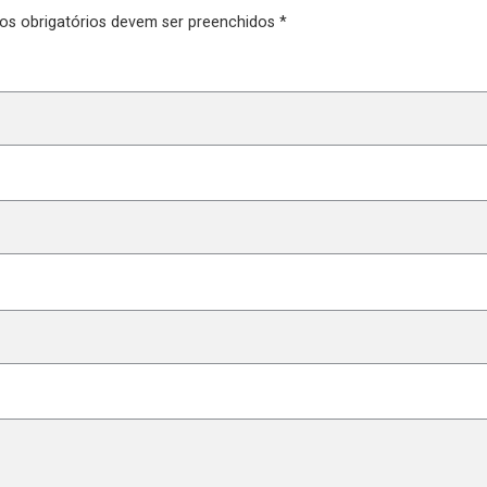
pos obrigatórios devem ser preenchidos *