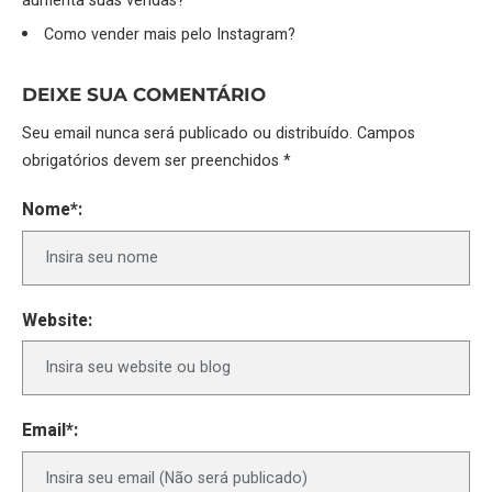
aumenta suas vendas?
Como vender mais pelo Instagram?
DEIXE SUA COMENTÁRIO
Seu email nunca será publicado ou distribuído. Campos
obrigatórios devem ser preenchidos *
Nome*:
Website:
Email*: