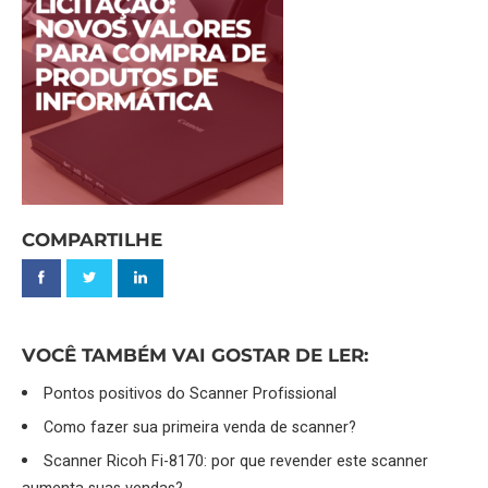
COMPARTILHE
VOCÊ TAMBÉM VAI GOSTAR DE LER:
Pontos positivos do Scanner Profissional
Como fazer sua primeira venda de scanner?
Scanner Ricoh Fi-8170: por que revender este scanner