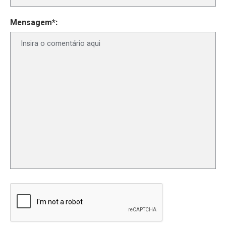
Mensagem*: