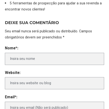
5 ferramentas de prospecção para ajudar a sua revenda a
encontrar novos clientes!
DEIXE SUA COMENTÁRIO
Seu email nunca será publicado ou distribuído. Campos
obrigatórios devem ser preenchidos *
Nome*:
Website:
Email*: