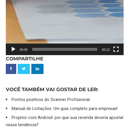
00:00
00:12
COMPARTILHE
VOCÊ TAMBÉM VAI GOSTAR DE LER:
Pontos positivos do Scanner Profissional
Manual de Licitações: Um guia completo para empresas!
Projetor com Android: por que sua revenda deveria apostar
nessa tendência?