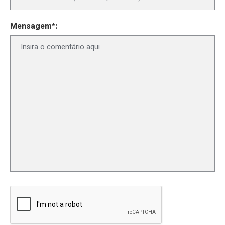
Mensagem*: