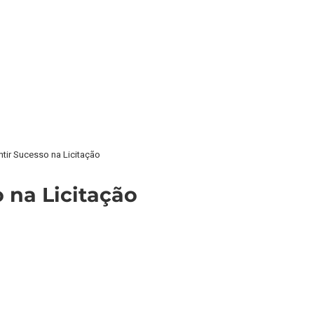
ir Sucesso na Licitação
na Licitação