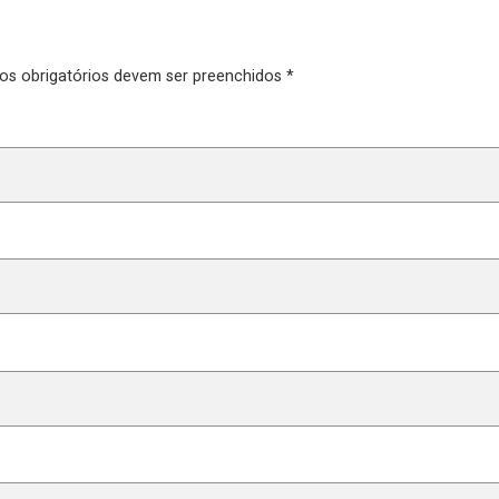
pos obrigatórios devem ser preenchidos *