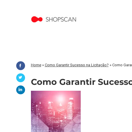
Home
»
Como Garantir Sucesso na Licitação?
»
Como Garant
Como Garantir Sucesso 