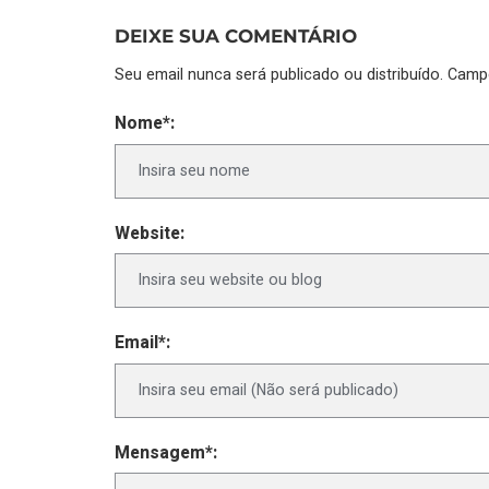
DEIXE SUA COMENTÁRIO
Seu email nunca será publicado ou distribuído. Cam
Nome*:
Website:
Email*:
Mensagem*: