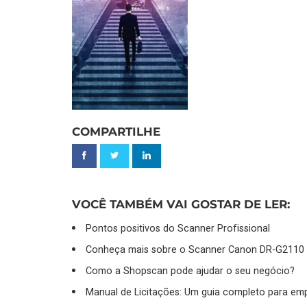
COMPARTILHE
VOCÊ TAMBÉM VAI GOSTAR DE LER:
Pontos positivos do Scanner Profissional
Conheça mais sobre o Scanner Canon DR-G2110
Como a Shopscan pode ajudar o seu negócio?
Manual de Licitações: Um guia completo para em