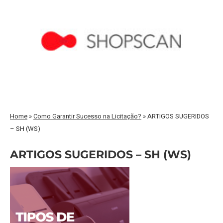
Home
»
Como Garantir Sucesso na Licitação?
»
ARTIGOS SUGERIDOS
– SH (WS)
ARTIGOS SUGERIDOS – SH (WS)