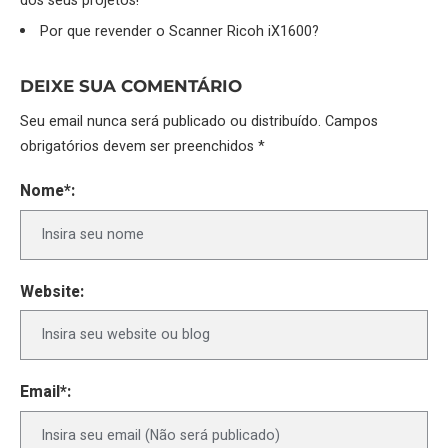
dos seus projetos!
Por que revender o Scanner Ricoh iX1600?
DEIXE SUA COMENTÁRIO
Seu email nunca será publicado ou distribuído. Campos
obrigatórios devem ser preenchidos *
Nome*:
Website:
Email*: