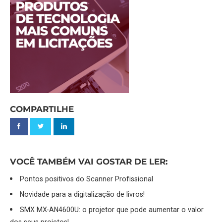
COMPARTILHE
VOCÊ TAMBÉM VAI GOSTAR DE LER:
Pontos positivos do Scanner Profissional
Novidade para a digitalização de livros!
SMX MX-AN4600U: o projetor que pode aumentar o valor