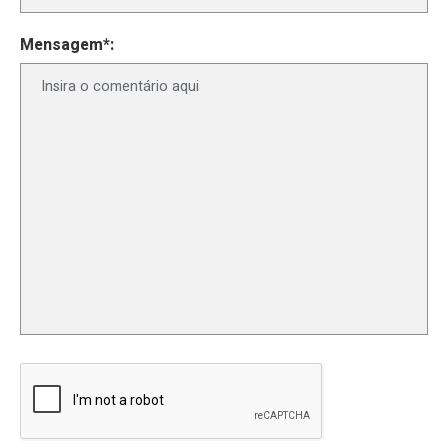
Mensagem*: