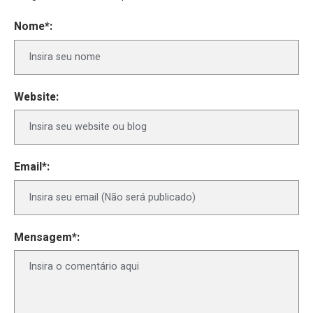
Nome*:
Website:
Email*:
Mensagem*: