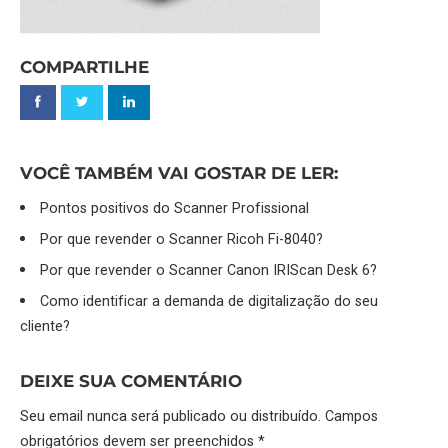
COMPARTILHE
VOCÊ TAMBÉM VAI GOSTAR DE LER:
Pontos positivos do Scanner Profissional
Por que revender o Scanner Ricoh Fi-8040?
Por que revender o Scanner Canon IRIScan Desk 6?
Como identificar a demanda de digitalização do seu
cliente?
DEIXE SUA COMENTÁRIO
Seu email nunca será publicado ou distribuído. Campos
obrigatórios devem ser preenchidos *