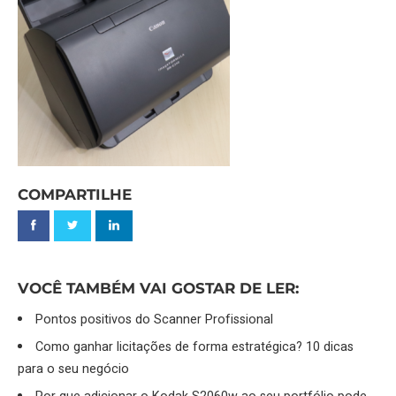
COMPARTILHE
VOCÊ TAMBÉM VAI GOSTAR DE LER:
Pontos positivos do Scanner Profissional
Como ganhar licitações de forma estratégica? 10 dicas
para o seu negócio