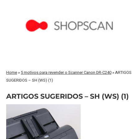
Home
»
5 motivos para revender o Scanner Canon DR-C240
»
ARTIGOS
SUGERIDOS – SH (WS) (1)
ARTIGOS SUGERIDOS – SH (WS) (1)