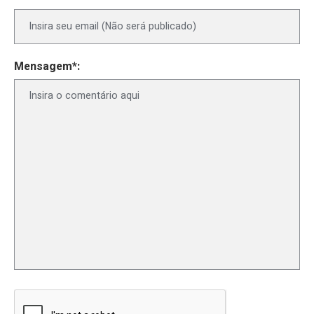
Mensagem*: