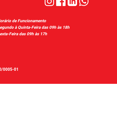
orário de Funcionamento
egundo à Quinta-Feira das 09h às 18h
exta-Feira das 09h às 17h
20/0005-01