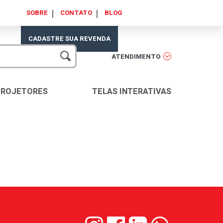
SOBRE
CONTATO
BLOG
CADASTRE SUA REVENDA
ATENDIMENTO
PROJETORES
TELAS INTERATIVAS