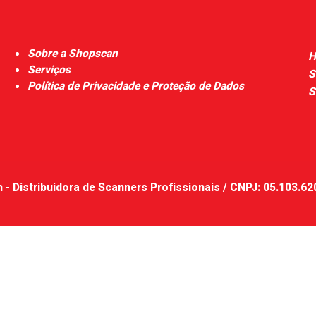
Sobre a Shopscan
H
Serviços
S
Política de Privacidade e Proteção de Dados
S
- Distribuidora de Scanners Profissionais / CNPJ: 05.103.6