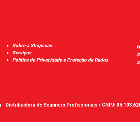
Sobre a Shopscan
H
Serviços
S
Política de Privacidade e Proteção de Dados
S
- Distribuidora de Scanners Profissionais / CNPJ: 05.103.6