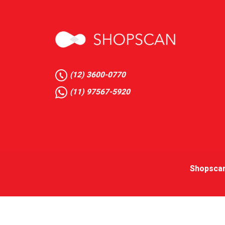
(12) 3600-0770
(11) 97567-5920
Shopscan 