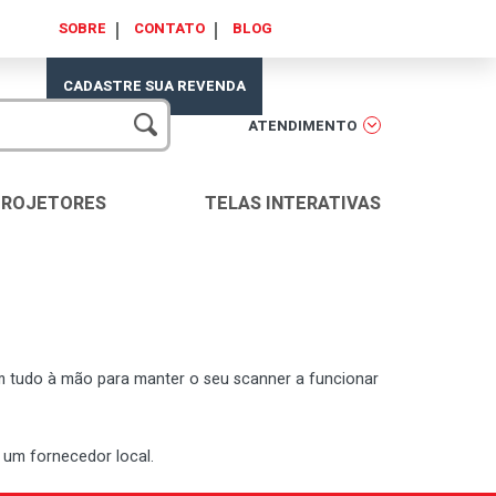
SOBRE
CONTATO
BLOG
CADASTRE SUA REVENDA
ATENDIMENTO
PROJETORES
TELAS INTERATIVAS
tem tudo à mão para manter o seu scanner a funcionar
 um fornecedor local.