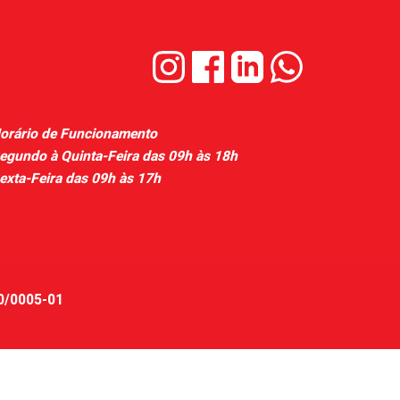
orário de Funcionamento
egundo à Quinta-Feira das 09h às 18h
exta-Feira das 09h às 17h
20/0005-01