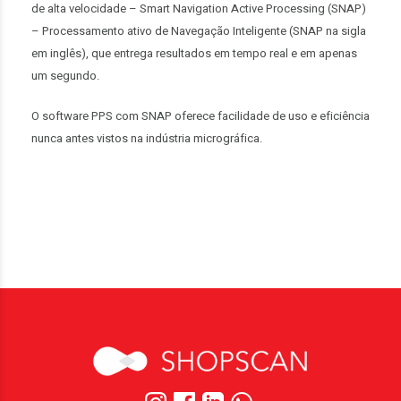
de alta velocidade – Smart Navigation Active Processing (SNAP)
– Processamento ativo de Navegação Inteligente (SNAP na sigla
em inglês), que entrega resultados em tempo real e em apenas
um segundo.
O software PPS com SNAP oferece facilidade de uso e eficiência
nunca antes vistos na indústria micrográfica.