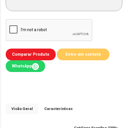
Comparar Produto
WhatsApp
Visão Geral
Características
Catálogo ScanPro 2200+