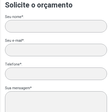
Solicite o orçamento
Seu nome*:
Seu e-mail*:
Telefone*:
Sua mensagem*