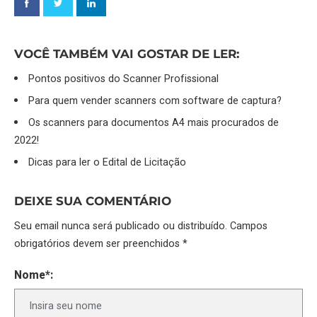
VOCÊ TAMBÉM VAI GOSTAR DE LER:
Pontos positivos do Scanner Profissional
Para quem vender scanners com software de captura?
Os scanners para documentos A4 mais procurados de
2022!
Dicas para ler o Edital de Licitação
DEIXE SUA COMENTÁRIO
Seu email nunca será publicado ou distribuído. Campos
obrigatórios devem ser preenchidos *
Nome*: