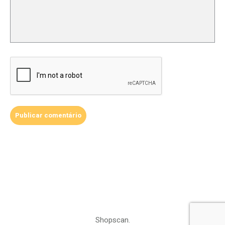
Shopscan.