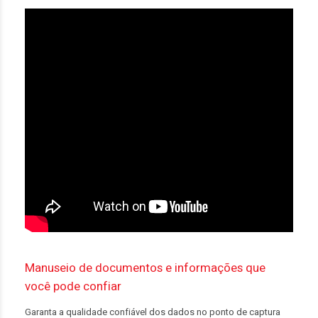
Manuseio de documentos e informações que
você pode confiar
Garanta a qualidade confiável dos dados no ponto de captura