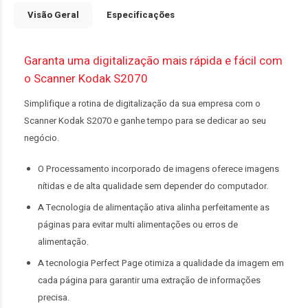
Visão Geral
Especificações
Garanta uma digitalização mais rápida e fácil com
o Scanner Kodak S2070
Simplifique a rotina de digitalização da sua empresa com o
Scanner Kodak S2070 e ganhe tempo para se dedicar ao seu
negócio.
O Processamento incorporado de imagens oferece imagens
nítidas e de alta qualidade sem depender do computador.
A Tecnologia de alimentação ativa alinha perfeitamente as
páginas para evitar multi alimentações ou erros de
alimentação.
A tecnologia Perfect Page otimiza a qualidade da imagem em
cada página para garantir uma extração de informações
precisa.