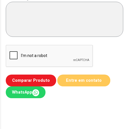
Comparar Produto
WhatsApp