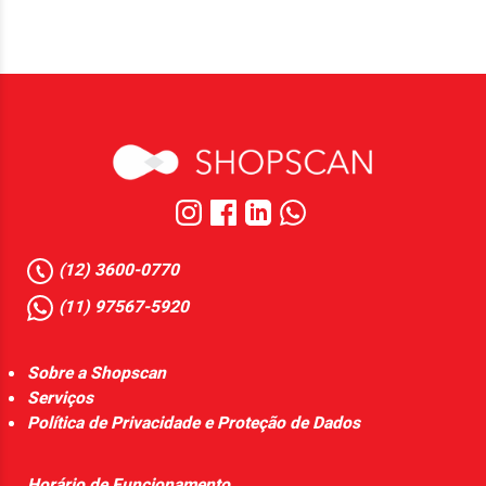
(12) 3600-0770
(11) 97567-5920
Sobre a Shopscan
Serviços
Política de Privacidade e Proteção de Dados
Horário de Funcionamento