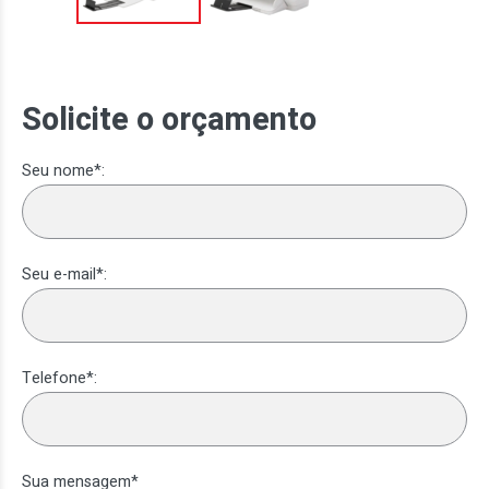
Solicite o orçamento
Seu nome*:
Seu e-mail*:
Telefone*:
Sua mensagem*