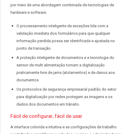
por meio de uma abordagem combinada de tecnologias de
hardware e software.
O processamento inteligente de exceções lida com a
validação imediata dos formulários para que qualquer
informação perdida possa ser identificada e ajustada no
ponto de transação.
A proteção inteligente de documentos e a tecnologia do
sensor de multi alimentação tornam a digitalização
praticamente livre de jams (atolamentos) e de danos aos
documentos.
Os protocolos de segurança empresarial padrão do setor
para digitalização por redes protegem as imagens e os
dados dos documentos em trânsito.
Fácil de configurar, fácil de usar
A interface colorida e intuitiva e as configurações de trabalho