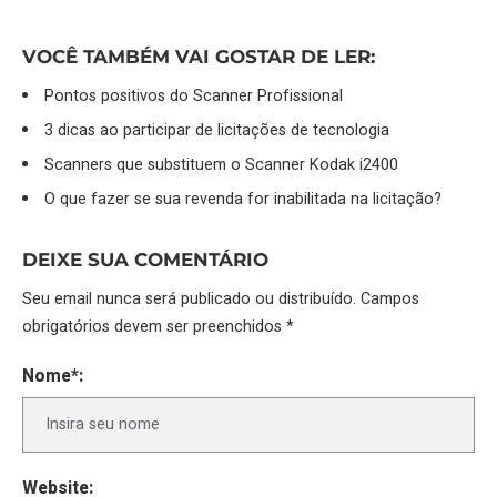
VOCÊ TAMBÉM VAI GOSTAR DE LER:
Pontos positivos do Scanner Profissional
3 dicas ao participar de licitações de tecnologia
Scanners que substituem o Scanner Kodak i2400
O que fazer se sua revenda for inabilitada na licitação?
DEIXE SUA COMENTÁRIO
Seu email nunca será publicado ou distribuído. Campos
obrigatórios devem ser preenchidos *
Nome*:
Website: