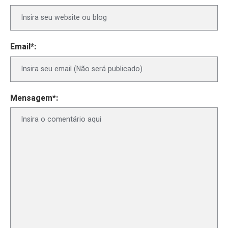
Email*:
Mensagem*: