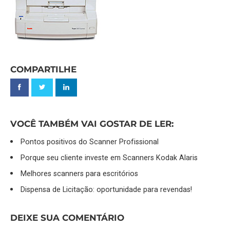
COMPARTILHE
VOCÊ TAMBÉM VAI GOSTAR DE LER:
Pontos positivos do Scanner Profissional
Porque seu cliente investe em Scanners Kodak Alaris
Melhores scanners para escritórios
Dispensa de Licitação: oportunidade para revendas!
DEIXE SUA COMENTÁRIO