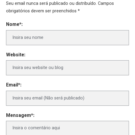
Seu email nunca será publicado ou distribuído. Campos
obrigatórios devem ser preenchidos *
Nome*:
Website:
Email*:
Mensagem*: