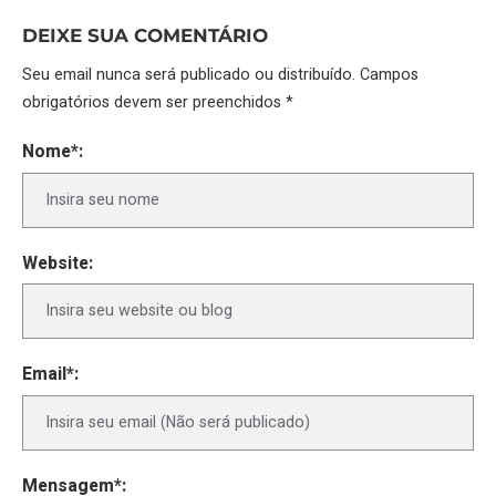
DEIXE SUA COMENTÁRIO
Seu email nunca será publicado ou distribuído. Campos
obrigatórios devem ser preenchidos *
Nome*:
Website:
Email*:
Mensagem*: