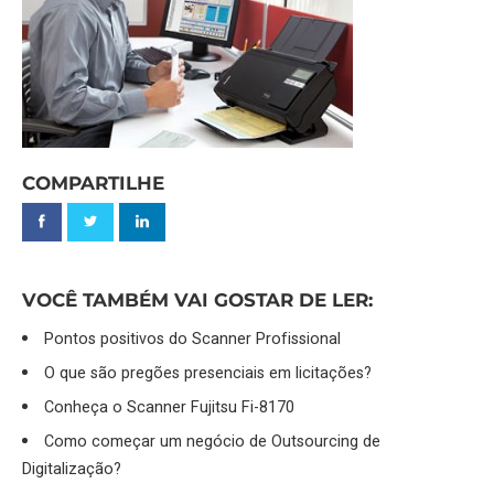
COMPARTILHE
VOCÊ TAMBÉM VAI GOSTAR DE LER:
Pontos positivos do Scanner Profissional
O que são pregões presenciais em licitações?
Conheça o Scanner Fujitsu Fi-8170
Como começar um negócio de Outsourcing de
Digitalização?