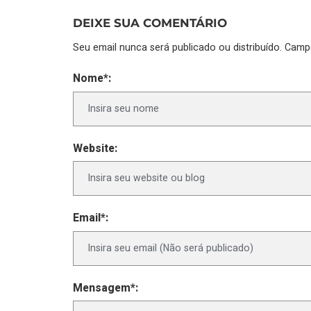
DEIXE SUA COMENTÁRIO
Seu email nunca será publicado ou distribuído. Cam
Nome*:
Website:
Email*:
Mensagem*: