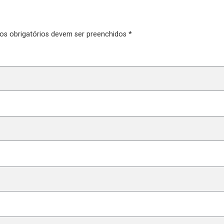
pos obrigatórios devem ser preenchidos *