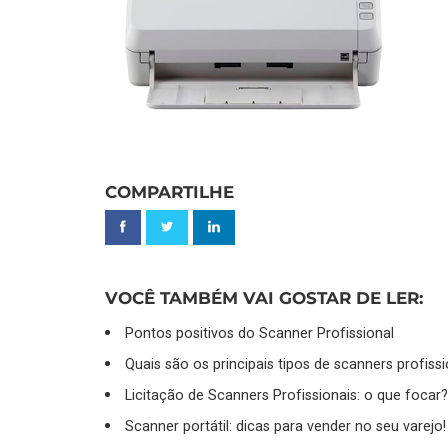
COMPARTILHE
VOCÊ TAMBÉM VAI GOSTAR DE LER:
Pontos positivos do Scanner Profissional
Quais são os principais tipos de scanners profiss
Licitação de Scanners Profissionais: o que focar?
Scanner portátil: dicas para vender no seu varejo!