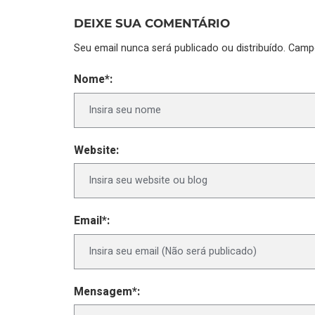
DEIXE SUA COMENTÁRIO
Seu email nunca será publicado ou distribuído. Cam
Nome*:
Website:
Email*:
Mensagem*: