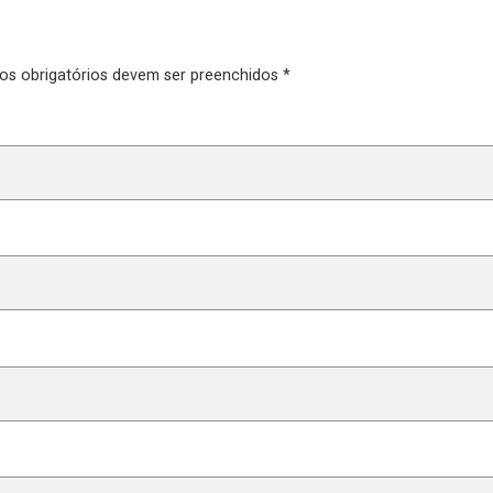
pos obrigatórios devem ser preenchidos *