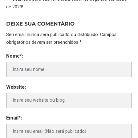
de 2023!
DEIXE SUA COMENTÁRIO
Seu email nunca será publicado ou distribuído. Campos
obrigatórios devem ser preenchidos *
Nome*:
Website:
Email*: