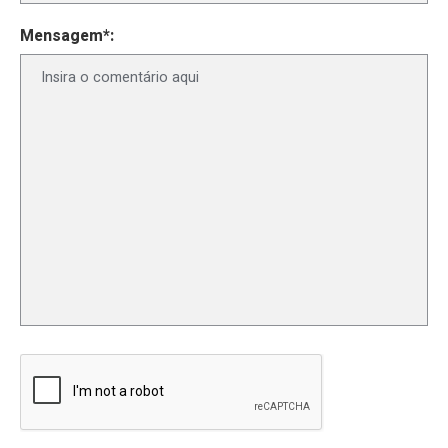
Mensagem*: