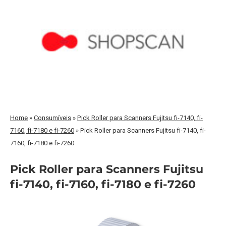
Home
»
Consumíveis
»
Pick Roller para Scanners Fujitsu fi-7140, fi-
7160, fi-7180 e fi-7260
»
Pick Roller para Scanners Fujitsu fi-7140, fi-
7160, fi-7180 e fi-7260
Pick Roller para Scanners Fujitsu
fi-7140, fi-7160, fi-7180 e fi-7260