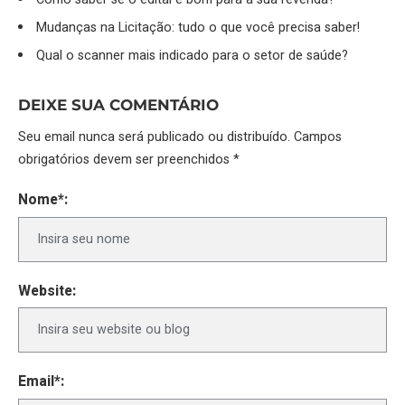
Mudanças na Licitação: tudo o que você precisa saber!
Qual o scanner mais indicado para o setor de saúde?
DEIXE SUA COMENTÁRIO
Seu email nunca será publicado ou distribuído. Campos
obrigatórios devem ser preenchidos *
Nome*:
Website:
Email*: