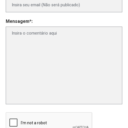
Mensagem*: